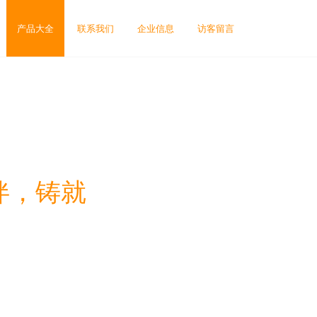
产品大全
联系我们
企业信息
访客留言
伴，铸就