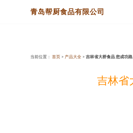
青岛帮厨食品有限公司
当前位置：
首页
>
产品大全
>
吉林省大桥食品 您成功
吉林省