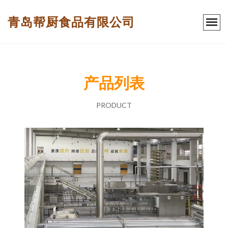
青岛帮厨食品有限公司
产品列表
PRODUCT