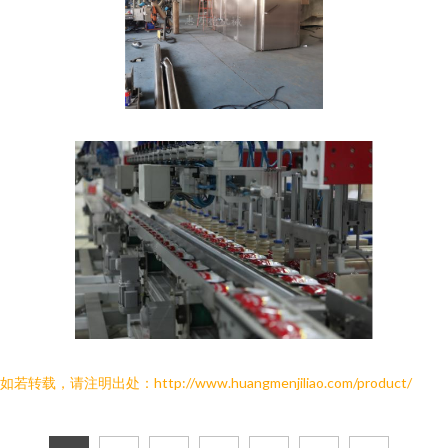
如若转载，请注明出处：http://www.huangmenjiliao.com/product/