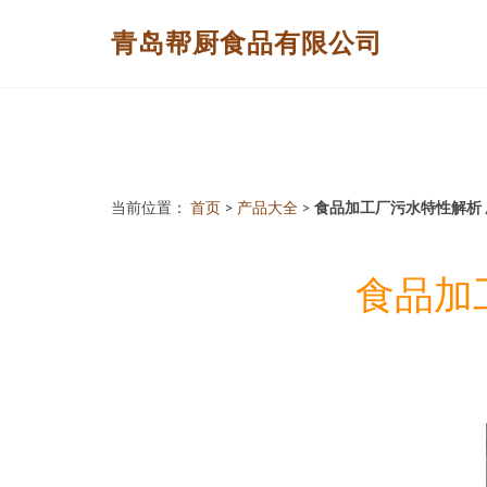
青岛帮厨食品有限公司
当前位置：
首页
>
产品大全
>
食品加工厂污水特性解析
食品加