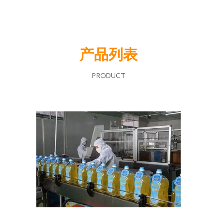
产品列表
PRODUCT