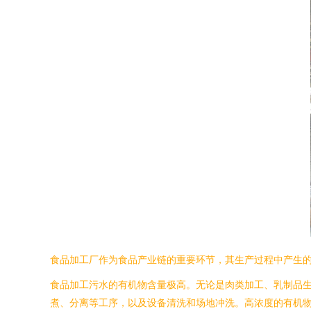
食品加工厂作为食品产业链的重要环节，其生产过程中产生
食品加工污水的有机物含量极高。无论是肉类加工、乳制品
煮、分离等工序，以及设备清洗和场地冲洗。高浓度的有机