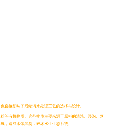
，也直接影响了后续污水处理工艺的选择与设计。
淀粉等有机物质。这些物质主要来源于原料的清洗、浸泡、蒸
解氧，造成水体黑臭，破坏水生生态系统。