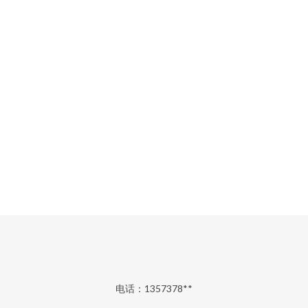
电话：1357378**