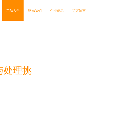
产品大全
联系我们
企业信息
访客留言
与处理挑