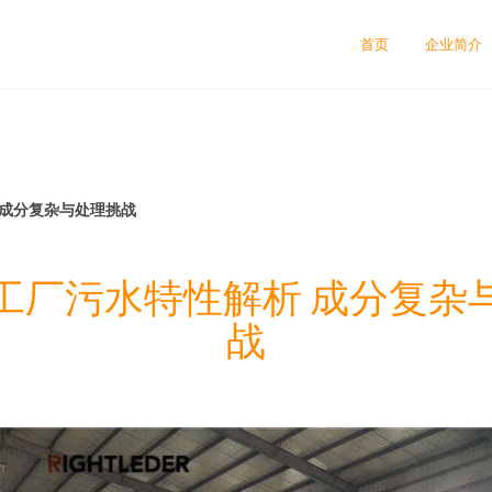
首页
企业简介
 成分复杂与处理挑战
工厂污水特性解析 成分复杂
战