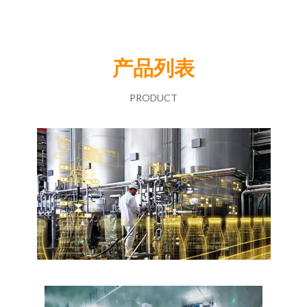
产品列表
PRODUCT