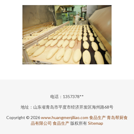
电话：1357378**
地址：山东省青岛市平度市经济开发区海州路68号
Copyright © 2026
www.huangmenjiliao.com
食品生产
青岛帮厨食
品有限公司
食品生产
版权所有
Sitemap