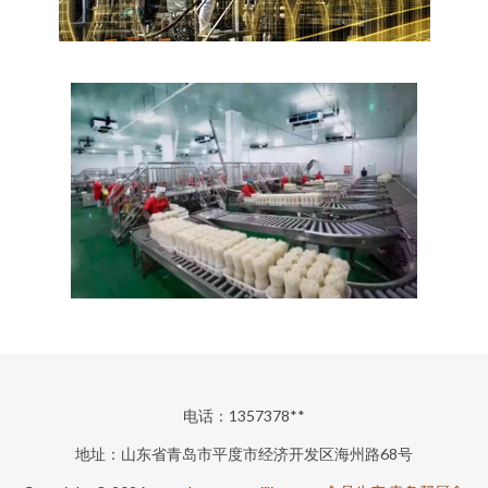
电话：1357378**
地址：山东省青岛市平度市经济开发区海州路68号