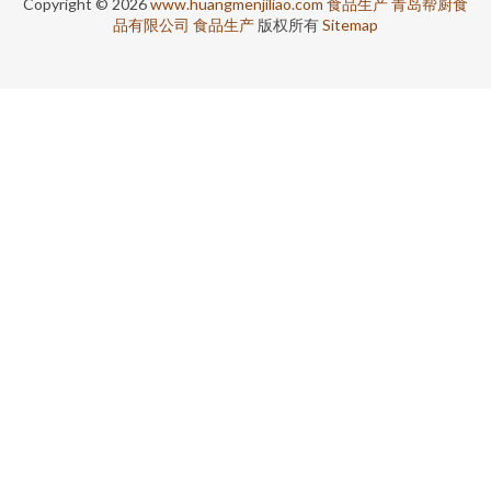
Copyright © 2026
www.huangmenjiliao.com
食品生产
青岛帮厨食
品有限公司
食品生产
版权所有
Sitemap