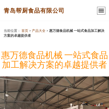
青岛帮厨食品有限公司
当前位置：
首页
>
产品大全
>
惠万德食品机械 一站式食品加工解决
方案的卓越提供者
惠万德食品机械 一站式食品
加工解决方案的卓越提供者