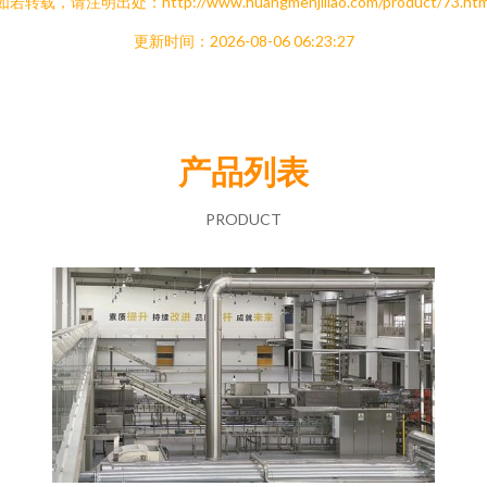
如若转载，请注明出处：http://www.huangmenjiliao.com/product/73.htm
更新时间：2026-08-06 06:23:27
产品列表
PRODUCT