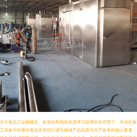
当今食品工业规模化、标准化和风味化需求日益增长的背景下，专业的食
工设备与合规的食品添加剂已成为确保产品品质与生产效率的核心要素。