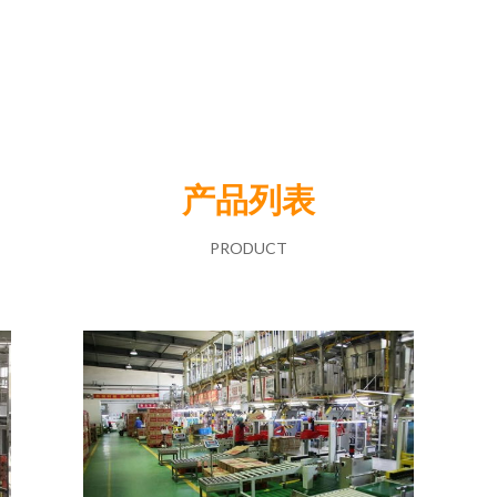
产品列表
PRODUCT