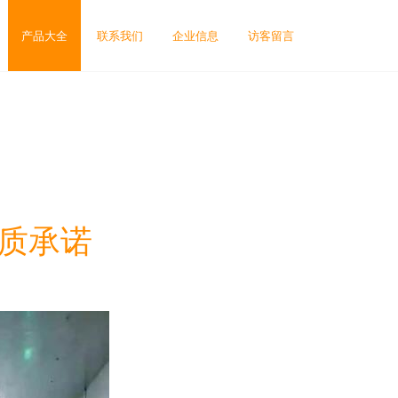
产品大全
联系我们
企业信息
访客留言
品质承诺