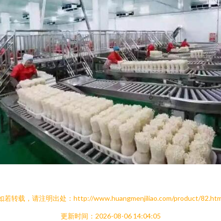
如若转载，请注明出处：http://www.huangmenjiliao.com/product/82.htm
更新时间：2026-08-06 14:04:05