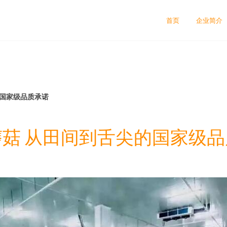
首页
企业简介
的国家级品质承诺
菇 从田间到舌尖的国家级