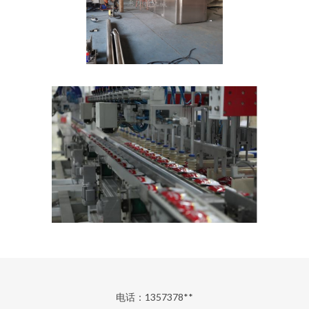
电话：1357378**