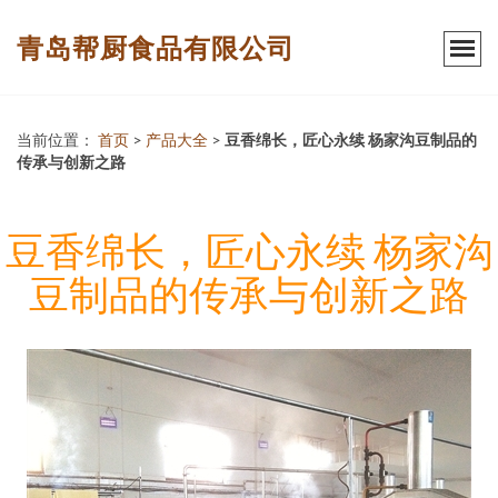
青岛帮厨食品有限公司
当前位置：
首页
>
产品大全
>
豆香绵长，匠心永续 杨家沟豆制品的
传承与创新之路
豆香绵长，匠心永续 杨家沟
豆制品的传承与创新之路