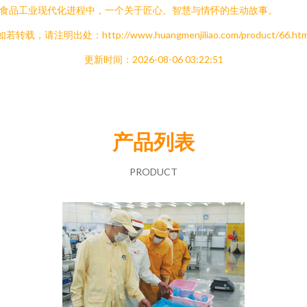
食品工业现代化进程中，一个关于匠心、智慧与情怀的生动故事。
如若转载，请注明出处：http://www.huangmenjiliao.com/product/66.htm
更新时间：2026-08-06 03:22:51
产品列表
PRODUCT