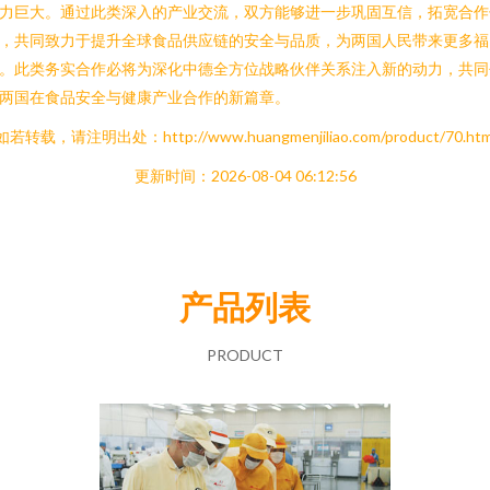
力巨大。通过此类深入的产业交流，双方能够进一步巩固互信，拓宽合作
，共同致力于提升全球食品供应链的安全与品质，为两国人民带来更多福
。此类务实合作必将为深化中德全方位战略伙伴关系注入新的动力，共同
两国在食品安全与健康产业合作的新篇章。
如若转载，请注明出处：http://www.huangmenjiliao.com/product/70.htm
更新时间：2026-08-04 06:12:56
产品列表
PRODUCT