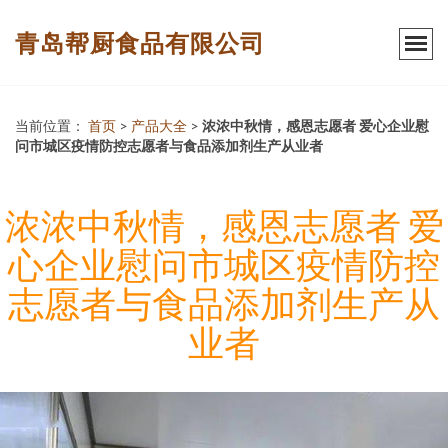
青岛帮厨食品有限公司
当前位置：
首页
>
产品大全
>
浓浓中秋情，感恩志愿者 爱心企业慰
问市城区疫情防控志愿者与食品添加剂生产从业者
浓浓中秋情，感恩志愿者 爱
心企业慰问市城区疫情防控
志愿者与食品添加剂生产从
业者