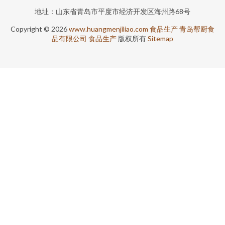
地址：山东省青岛市平度市经济开发区海州路68号
Copyright © 2026
www.huangmenjiliao.com
食品生产
青岛帮厨食
品有限公司
食品生产
版权所有
Sitemap