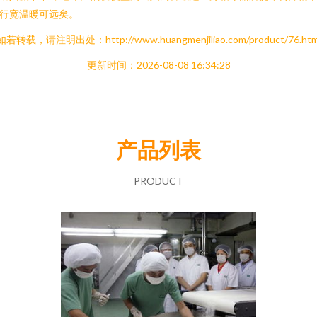
行宽温暖可远矣。
如若转载，请注明出处：http://www.huangmenjiliao.com/product/76.htm
更新时间：2026-08-08 16:34:28
产品列表
PRODUCT