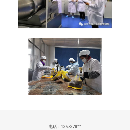
电话：1357378**