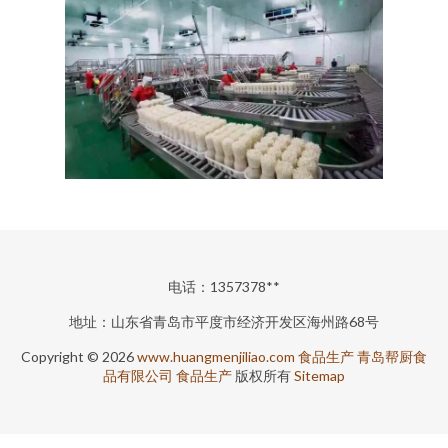
电话：1357378**
地址：山东省青岛市平度市经济开发区海州路68号
Copyright © 2026
www.huangmenjiliao.com
食品生产
青岛帮厨食
品有限公司
食品生产
版权所有
Sitemap