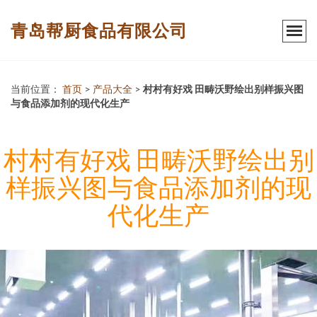
青岛帮厨食品有限公司
当前位置：
首页
>
产品大全
>
村村有好戏 田畴沃野绘出别样振兴图
与食品添加剂的现代化生产
村村有好戏 田畴沃野绘出别
样振兴图与食品添加剂的现
代化生产