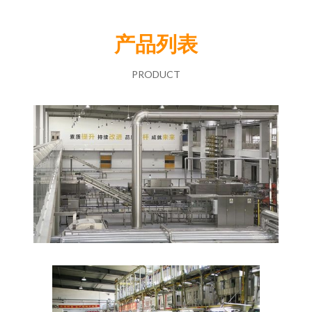
产品列表
PRODUCT