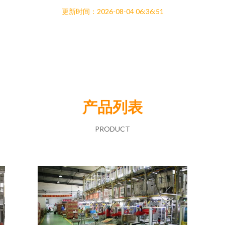
更新时间：2026-08-04 06:36:51
产品列表
PRODUCT