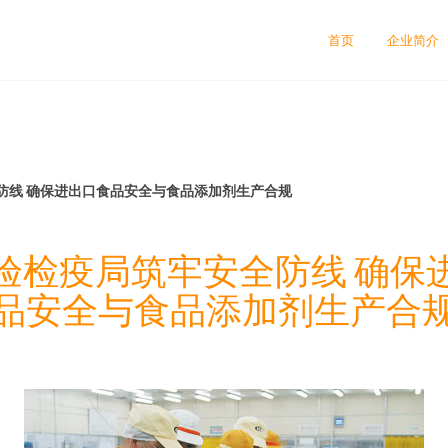
首页
企业简介
防线 确保进出口食品安全与食品添加剂生产合规
验检疫局筑牢安全防线 确保
品安全与食品添加剂生产合