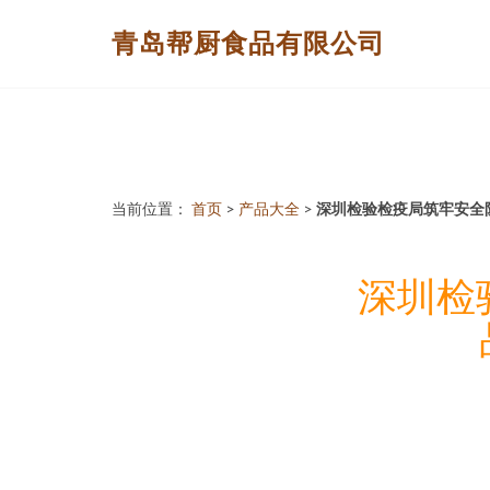
青岛帮厨食品有限公司
当前位置：
首页
>
产品大全
>
深圳检验检疫局筑牢安全
深圳检