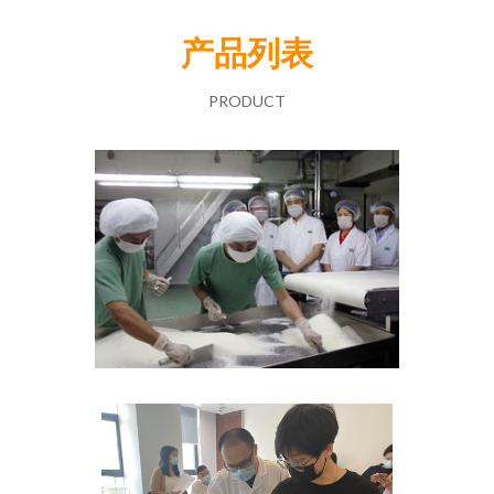
产品列表
PRODUCT