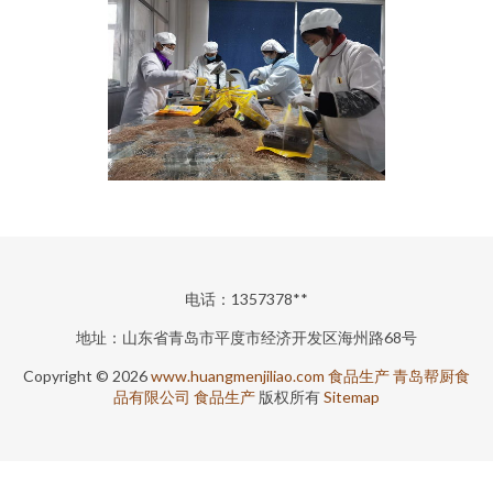
电话：1357378**
地址：山东省青岛市平度市经济开发区海州路68号
Copyright © 2026
www.huangmenjiliao.com
食品生产
青岛帮厨食
品有限公司
食品生产
版权所有
Sitemap