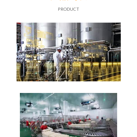
PRODUCT