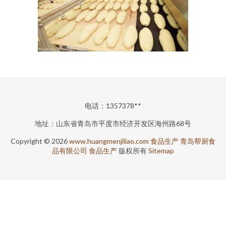
电话：1357378**
地址：山东省青岛市平度市经济开发区海州路68号
Copyright © 2026
www.huangmenjiliao.com
食品生产
青岛帮厨食
品有限公司
食品生产
版权所有
Sitemap