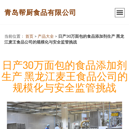
青岛帮厨食品有限公司
当前位置：
首页
>
产品大全
>
日产30万面包的食品添加剂生产 黑龙
江麦王食品公司的规模化与安全监管挑战
日产30万面包的食品添加剂
生产 黑龙江麦王食品公司的
规模化与安全监管挑战